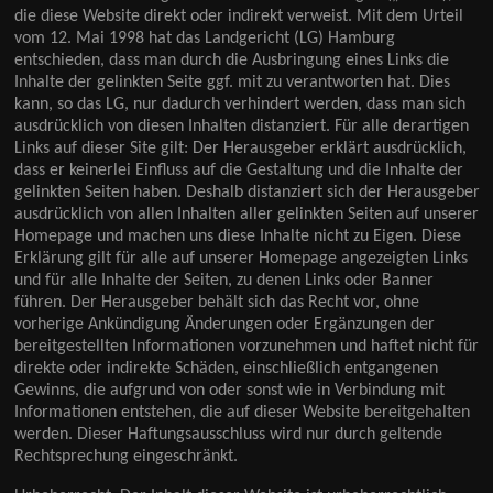
die diese Website direkt oder indirekt verweist. Mit dem Urteil
vom 12. Mai 1998 hat das Landgericht (LG) Hamburg
entschieden, dass man durch die Ausbringung eines Links die
Inhalte der gelinkten Seite ggf. mit zu verantworten hat. Dies
kann, so das LG, nur dadurch verhindert werden, dass man sich
ausdrücklich von diesen Inhalten distanziert. Für alle derartigen
Links auf dieser Site gilt: Der Herausgeber erklärt ausdrücklich,
dass er keinerlei Einfluss auf die Gestaltung und die Inhalte der
gelinkten Seiten haben. Deshalb distanziert sich der Herausgeber
ausdrücklich von allen Inhalten aller gelinkten Seiten auf unserer
Homepage und machen uns diese Inhalte nicht zu Eigen. Diese
Erklärung gilt für alle auf unserer Homepage angezeigten Links
und für alle Inhalte der Seiten, zu denen Links oder Banner
führen. Der Herausgeber behält sich das Recht vor, ohne
vorherige Ankündigung Änderungen oder Ergänzungen der
bereitgestellten Informationen vorzunehmen und haftet nicht für
direkte oder indirekte Schäden, einschließlich entgangenen
Gewinns, die aufgrund von oder sonst wie in Verbindung mit
Informationen entstehen, die auf dieser Website bereitgehalten
werden. Dieser Haftungsausschluss wird nur durch geltende
Rechtsprechung eingeschränkt.