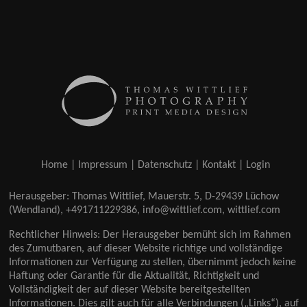
Home
|
Impressum
|
Datenschutz
|
Kontakt
|
Login
Herausgeber: Thomas Wittlief, Mauerstr. 5, D-29439 Lüchow
(Wendland), +491711229386, info@wittlief.com, wittlief.com
Rechtlicher Hinweis: Der Herausgeber bemüht sich im Rahmen
des Zumutbaren, auf dieser Website richtige und vollständige
Informationen zur Verfügung zu stellen, übernimmt jedoch keine
Haftung oder Garantie für die Aktualität, Richtigkeit und
Vollständigkeit der auf dieser Website bereitgestellten
Informationen. Dies gilt auch für alle Verbindungen (
Links
), auf